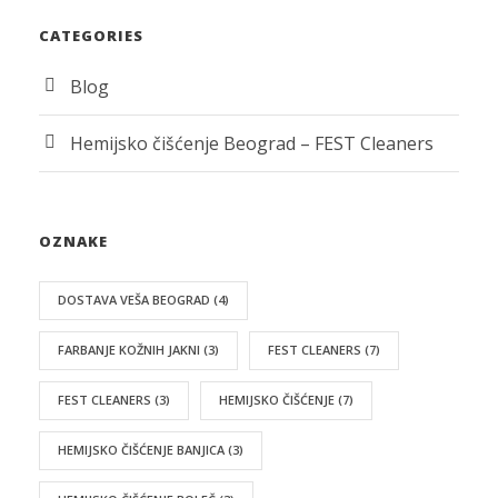
CATEGORIES
Blog
Hemijsko čišćenje Beograd – FEST Cleaners
OZNAKE
DOSTAVA VEŠA BEOGRAD
(4)
FARBANJE KOŽNIH JAKNI
(3)
FEST CLEANERS
(7)
FEST CLEANERS
(3)
HEMIJSKO ČIŠĆENJE
(7)
HEMIJSKO ČIŠĆENJE BANJICA
(3)