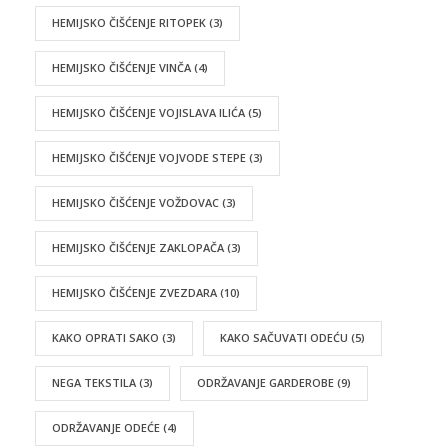
HEMIJSKO ČIŠĆENJE RITOPEK
(3)
HEMIJSKO ČIŠĆENJE VINČA
(4)
HEMIJSKO ČIŠĆENJE VOJISLAVA ILIĆA
(5)
HEMIJSKO ČIŠĆENJE VOJVODE STEPE
(3)
HEMIJSKO ČIŠĆENJE VOŽDOVAC
(3)
HEMIJSKO ČIŠĆENJE ZAKLOPAČA
(3)
HEMIJSKO ČIŠĆENJE ZVEZDARA
(10)
KAKO OPRATI SAKO
(3)
KAKO SAČUVATI ODEĆU
(5)
NEGA TEKSTILA
(3)
ODRŽAVANJE GARDEROBE
(9)
ODRŽAVANJE ODEĆE
(4)