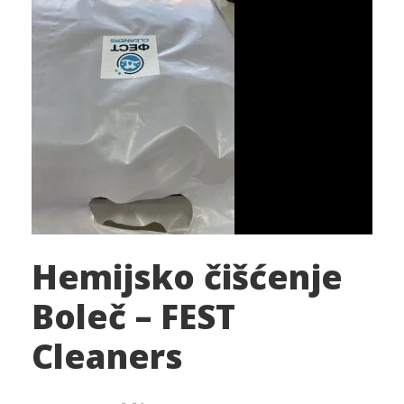
Hemijsko čišćenje
Boleč – FEST
Cleaners