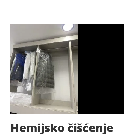
Hemijsko čišćenje