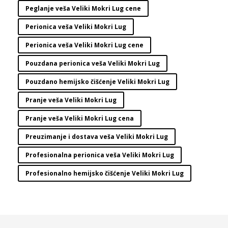
Peglanje veša Veliki Mokri Lug cene
Perionica veša Veliki Mokri Lug
Perionica veša Veliki Mokri Lug cene
Pouzdana perionica veša Veliki Mokri Lug
Pouzdano hemijsko čišćenje Veliki Mokri Lug
Pranje veša Veliki Mokri Lug
Pranje veša Veliki Mokri Lug cena
Preuzimanje i dostava veša Veliki Mokri Lug
Profesionalna perionica veša Veliki Mokri Lug
Profesionalno hemijsko čišćenje Veliki Mokri Lug