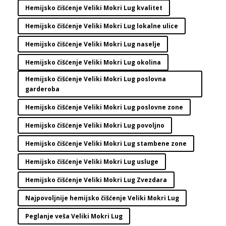
Hemijsko čišćenje Veliki Mokri Lug kvalitet
Hemijsko čišćenje Veliki Mokri Lug lokalne ulice
Hemijsko čišćenje Veliki Mokri Lug naselje
Hemijsko čišćenje Veliki Mokri Lug okolina
Hemijsko čišćenje Veliki Mokri Lug poslovna
garderoba
Hemijsko čišćenje Veliki Mokri Lug poslovne zone
Hemijsko čišćenje Veliki Mokri Lug povoljno
Hemijsko čišćenje Veliki Mokri Lug stambene zone
Hemijsko čišćenje Veliki Mokri Lug usluge
Hemijsko čišćenje Veliki Mokri Lug Zvezdara
Najpovoljnije hemijsko čišćenje Veliki Mokri Lug
Peglanje veša Veliki Mokri Lug