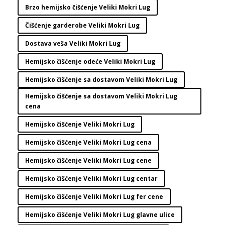
Brzo hemijsko čišćenje Veliki Mokri Lug
Čišćenje garderobe Veliki Mokri Lug
Dostava veša Veliki Mokri Lug
Hemijsko čišćenje odeće Veliki Mokri Lug
Hemijsko čišćenje sa dostavom Veliki Mokri Lug
Hemijsko čišćenje sa dostavom Veliki Mokri Lug
cena
Hemijsko čišćenje Veliki Mokri Lug
Hemijsko čišćenje Veliki Mokri Lug cena
Hemijsko čišćenje Veliki Mokri Lug cene
Hemijsko čišćenje Veliki Mokri Lug centar
Hemijsko čišćenje Veliki Mokri Lug fer cene
Hemijsko čišćenje Veliki Mokri Lug glavne ulice