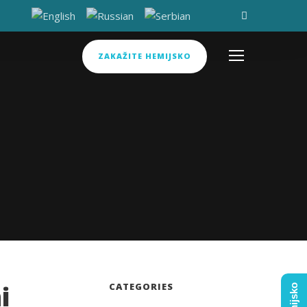
ZAKAŽITE HEMIJSKO
i
CATEGORIES